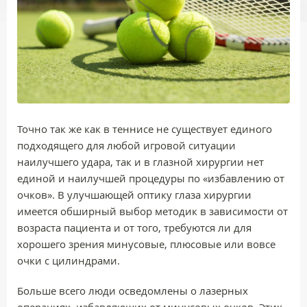
Точно так же как в теннисе не существует единого
подходящего для любой игровой ситуации
наилучшего удара, так и в глазной хирургии нет
единой и наилучшей процедуры по «избавлению от
очков». В улучшающей оптику глаза хирургии
имеется обширный выбор методик в зависимости от
возраста пациента и от того, требуются ли для
хорошего зрения минусовые, плюсовые или вовсе
очки с цилиндрами.
Больше всего люди осведомлены о лазерных