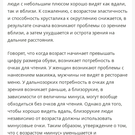
люди с небольшим плюсом хорошо видят как вдали,
так и вблизи. К сожалению, с возрастом эластичность
и способность хрусталика к округлению снижается, в
результате сначала возникают проблемы со зрением
вблизи, а затем ухудшается и острота зрения на
дальние расстояния.
Говорят, что когда возраст начинает превышать
цифру размера обуви, возникает потребность в
очках для чтения. У женщин возникают проблемы с
нанесением макияжа, мужчины не видят в ресторане
меню. У дальнозорких потребность в очках для
зрения возникает раньше, а близорукие, в
зависимости от величины минуса, могут вообще
обходиться без очков для чтения. Однако для того,
чтобы хорошо видеть вдаль, близорукие люди
независимо от возраста должны использовать
минусовые очки. Таким образом, утверждение о том,
что с возрастом «минус» уменьшается и