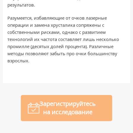
результатов.
Разумеется, избавляющие от очков лазерные
операции и замена хрусталика сопряжены с
собственными рисками, однако с развитием
технологий их частота составляет лишь несколько
промилле (десятых долей процента). Различные
методы позволяют забыть про очки большинству
взрослых.
Зарегистрируйтесь
на исследование