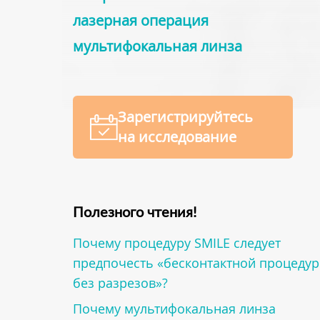
лазерная операция
мультифокальная линза
Зарегистрируйтесь
на исследование
Полезного чтения!
Почему процедуру SMILE следует
предпочесть «бесконтактной процедур
без разрезов»?
Почему мультифокальная линза