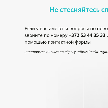
Не стесняйтесь с
Если у вас имеются вопросы по пов
звоните по номеру
+372 53 44 35 33
и
помощью контактной формы
(отправьте письмо по адресу
info@silmakirurgia