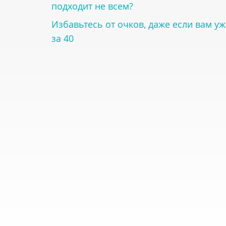
подходит не всем?
Избавьтесь от очков, даже если вам уж
за 40