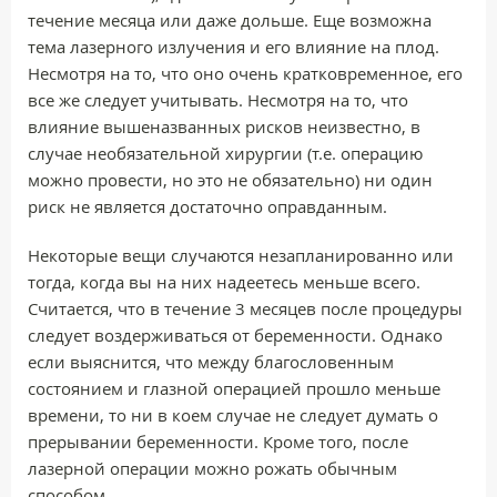
течение месяца или даже дольше. Еще возможна
тема лазерного излучения и его влияние на плод.
Несмотря на то, что оно очень кратковременное, его
все же следует учитывать. Несмотря на то, что
влияние вышеназванных рисков неизвестно, в
случае необязательной хирургии (т.е. операцию
можно провести, но это не обязательно) ни один
риск не является достаточно оправданным.
Некоторые вещи случаются незапланированно или
тогда, когда вы на них надеетесь меньше всего.
Считается, что в течение 3 месяцев после процедуры
следует воздерживаться от беременности. Однако
если выяснится, что между благословенным
состоянием и глазной операцией прошло меньше
времени, то ни в коем случае не следует думать о
прерывании беременности. Кроме того, после
лазерной операции можно рожать обычным
способом.