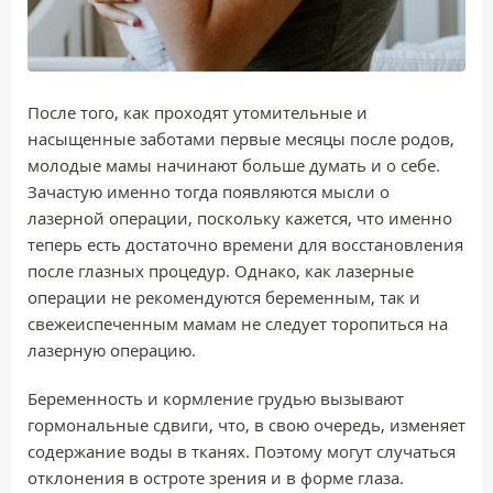
После того, как проходят утомительные и
насыщенные заботами первые месяцы после родов,
молодые мамы начинают больше думать и о себе.
Зачастую именно тогда появляются мысли о
лазерной операции, поскольку кажется, что именно
теперь есть достаточно времени для восстановления
после глазных процедур. Однако, как лазерные
операции не рекомендуются беременным, так и
свежеиспеченным мамам не следует торопиться на
лазерную операцию.
Беременность и кормление грудью вызывают
гормональные сдвиги, что, в свою очередь, изменяет
содержание воды в тканях. Поэтому могут случаться
отклонения в остроте зрения и в форме глаза.