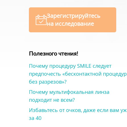
Зарегистрируйтесь
на исследование
Полезного чтения!
Почему процедуру SMILE следует
предпочесть «бесконтактной процедур
без разрезов»?
Почему мультифокальная линза
подходит не всем?
Избавьтесь от очков, даже если вам уж
за 40