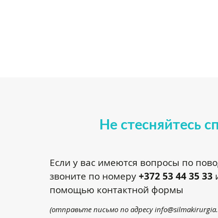
Не стесняйтесь с
Если у вас имеются вопросы по пов
звоните по номеру
+372 53 44 35 33
и
помощью контактной формы
(отправьте письмо по адресу
info@silmakirurgia