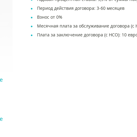
Период действия договора: 3-60 месяцев
Взнос от 0%
Месячная плата за обслуживание договора (с Н
Плата за заключение договора (с НСО): 10 евр
е
е